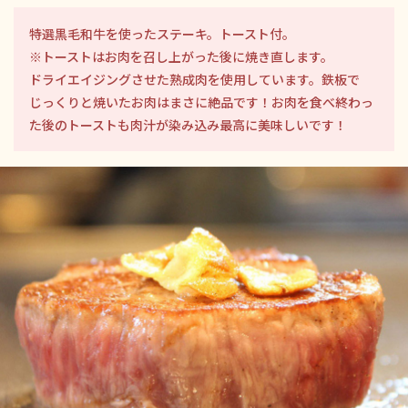
特選黒毛和牛を使ったステーキ。トースト付。
※トーストはお肉を召し上がった後に焼き直します。
ドライエイジングさせた熟成肉を使用しています。鉄板で
じっくりと焼いたお肉はまさに絶品です！お肉を食べ終わっ
た後のトーストも肉汁が染み込み最高に美味しいです！