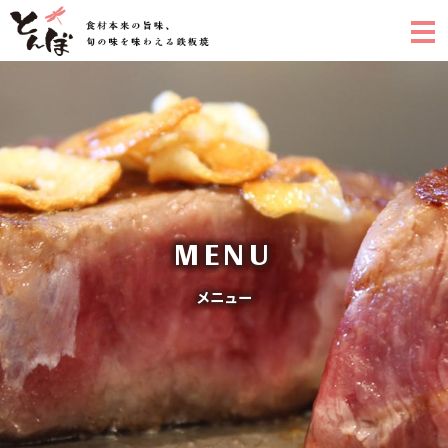
MENU
メニュー