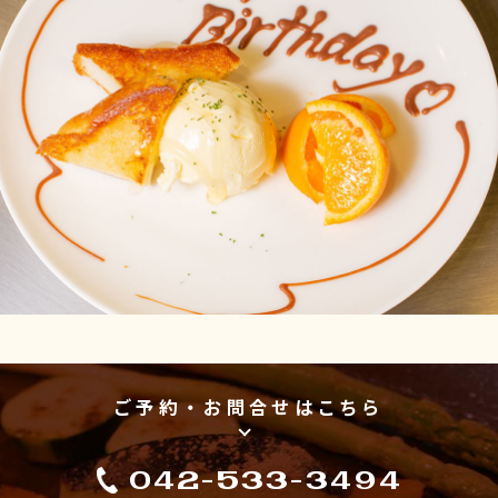
ご予約・お問合せはこちら
042-533-3494