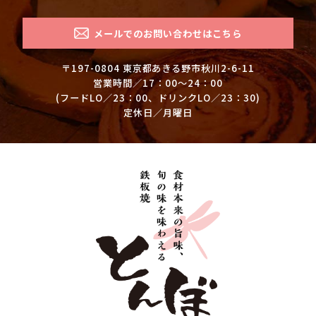
メールでのお問い合わせはこちら
〒197-0804 東京都あきる野市秋川2-6-11
営業時間／17：00～24：00
(フードLO／23：00、ドリンクLO／23：30)
定休日／月曜日