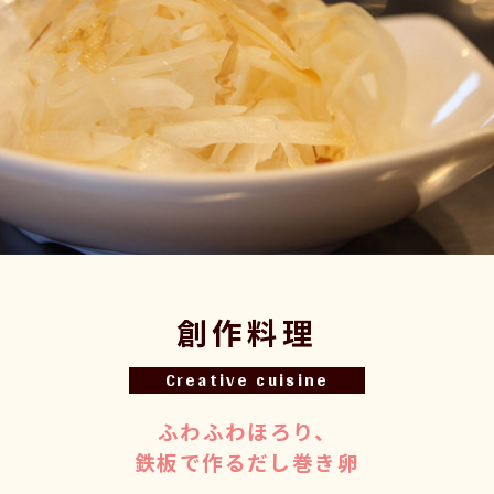
創作料理
Creative cuisine
ふわふわほろり、
鉄板で作るだし巻き卵