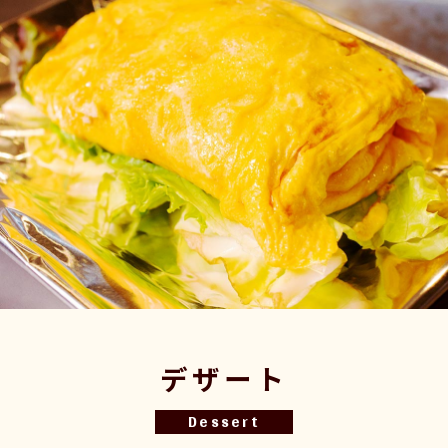
デザート
Dessert