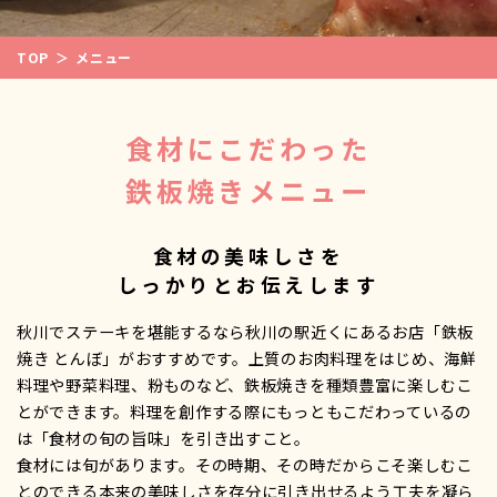
TOP
メニュー
食材にこだわった
鉄板焼きメニュー
食材の美味しさを
しっかりとお伝えします
秋川でステーキを堪能するなら秋川の駅近くにあるお店「鉄板
焼き とんぼ」がおすすめです。上質のお肉料理をはじめ、海鮮
料理や野菜料理、粉ものなど、鉄板焼きを種類豊富に楽しむこ
とができます。料理を創作する際にもっともこだわっているの
は「食材の旬の旨味」を引き出すこと。
食材には旬があります。その時期、その時だからこそ楽しむこ
とのできる本来の美味しさを存分に引き出せるよう工夫を凝ら