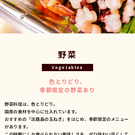
野菜
Vegetables
色とりどり、
季節限定の野菜あり
野菜料理は、色とりどり。
国産の食材を中心に仕入れています。
おすすめの「淡路島の玉ねぎ」をはじめ、季節限定のメニュー
があります。
この時期にしか食べられない美味しさを、ぜひ味わい尽くして