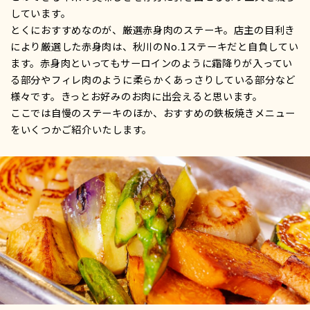
しています。
とくにおすすめなのが、厳選赤身肉のステーキ。店主の目利き
により厳選した赤身肉は、秋川のNo.1ステーキだと自負してい
ます。赤身肉といってもサーロインのように霜降りが入ってい
る部分やフィレ肉のように柔らかくあっさりしている部分など
様々です。きっとお好みのお肉に出会えると思います。
ここでは自慢のステーキのほか、おすすめの鉄板焼きメニュー
をいくつかご紹介いたします。